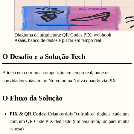
Diagrama da arquitetura: QR Codes PIX, webhook
Asaas, banco de dados e placar em tempo real
O Desafio e a Solução Tech
A ideia era criar uma competição em tempo real, onde os
convidados votavam no Noivo ou na Noiva doando via PIX.
O Fluxo da Solução
PIX & QR Codes:
Criamos dois "cofrinhos" digitais, cada um
com um QR Code PIX dedicado (um para mim, um para minha
esposa).