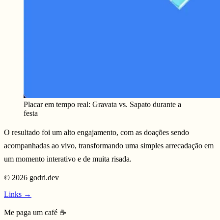
Placar em tempo real: Gravata vs. Sapato durante a
festa
O resultado foi um alto engajamento, com as doações sendo
acompanhadas ao vivo, transformando uma simples arrecadação em
um momento interativo e de muita risada.
©
2026
godri.dev
Links →
Me paga um café ☕