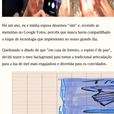
Há um ano, eu e minha esposa dissemos "sim" e, revendo as
memórias no Google Fotos, percebi que nunca havia compartilhado
o toque de tecnologia que implementei no nosso grande dia.
Quebrando o ditado de que "em casa de ferreiro, o espeto é de pau",
decidi trazer o meu background para tornar a tradicional arrecadação
para a lua de mel mais engajadora e divertida para os convidados.